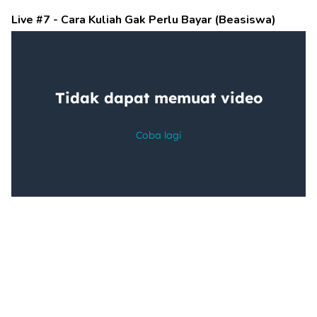
Live #7 - Cara Kuliah Gak Perlu Bayar (Beasiswa)