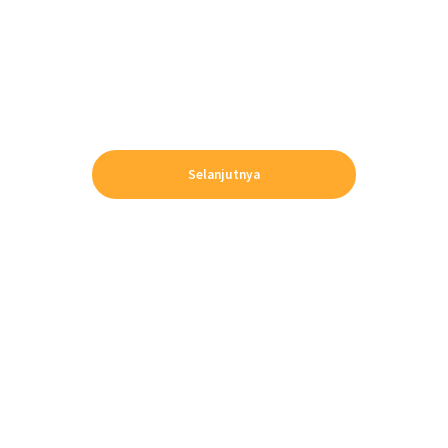
Selanjutnya