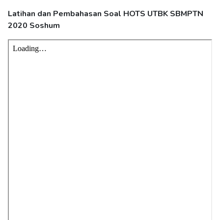
Latihan dan Pembahasan Soal HOTS UTBK SBMPTN
2020 Soshum